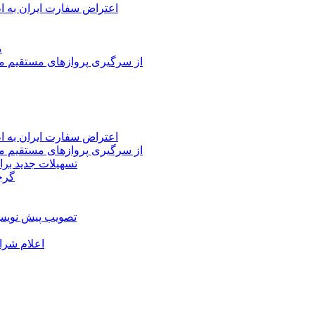
اعتراض سفارت ایران به 
م
از سرگیری پروازهای مستقیم می
اعتراض سفارت ایران به 
از سرگیری پروازهای مستقیم می
تسهیلات جدید برا
گرج
تصویب پیش نویس 
اعلام شرا