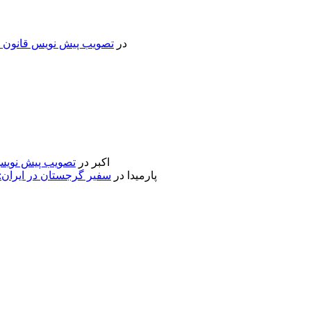
در
تصویب پیش نویس قانون جد
اکبر
در
تصویب پیش نویس 
پارمیدا
در
سفیر گرجستان در ایران: