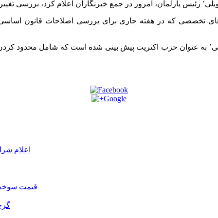
ه های تخصصی که در هفته جاری برای بررسی اصلاحات قانون اساس
جی’ به عنوان حزب اکثریت پیش بینی شده است که شامل محدود کردن اخ
اعلام شرا
قیمت سوخت د
گرج