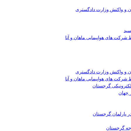
ن و واکنش وزارت دادگستری
سید
شرکت های هواپیمایی ماهان و آتا
ن و واکنش وزارت دادگستری
شرکت های هواپیمایی ماهان و آتا
الکترونیکی گرجستان
 جهان
ر پارلمان گرجستان
رجه گرجستان