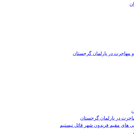
و مهاجرت در پارلمان گرجستان
ن
هاجرت در پارلمان گرجستان
ی های مقیم فریدون شهر قائل نیستیم