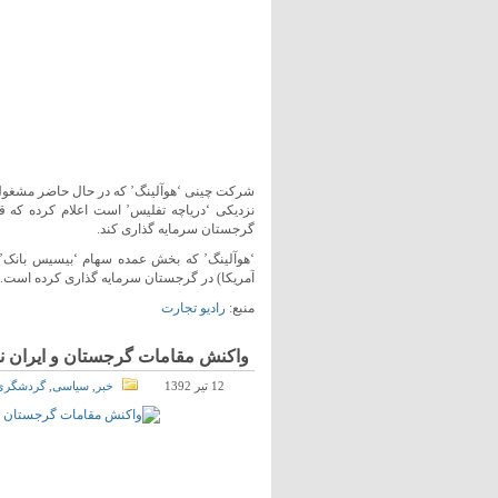
گرجستان سرمایه گذاری کند.
آمریکا) در گرجستان سرمایه گذاری کرده است.
منبع:
رادیو تجارت
واکنش مقامات گرجستان و ایران نس
12 تیر 1392
خبر
,
سیاسی
,
گردشگری