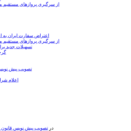
از سرگیری پروازهای مستقیم می
اعتراض سفارت ایران به 
از سرگیری پروازهای مستقیم می
تسهیلات جدید برا
گرج
تصویب پیش نویس 
اعلام شرا
در
تصویب پیش نویس قانون جد