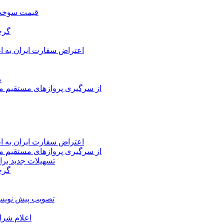
قیمت سوخت د
گرج
اعتراض سفارت ایران به 
م
از سرگیری پروازهای مستقیم می
اعتراض سفارت ایران به 
از سرگیری پروازهای مستقیم می
تسهیلات جدید برا
گرج
تصویب پیش نویس 
اعلام شرا