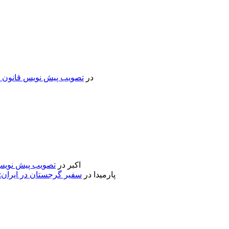
در
تصویب پیش نویس قانون جد
اکبر
در
تصویب پیش نویس 
پارمیدا
در
سفیر گرجستان در ایران: