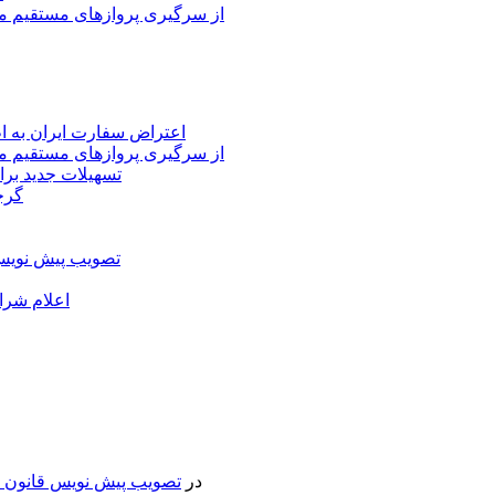
از سرگیری پروازهای مستقیم می
اعتراض سفارت ایران به 
از سرگیری پروازهای مستقیم می
تسهیلات جدید برا
گرج
تصویب پیش نویس 
اعلام شرا
در
تصویب پیش نویس قانون جد