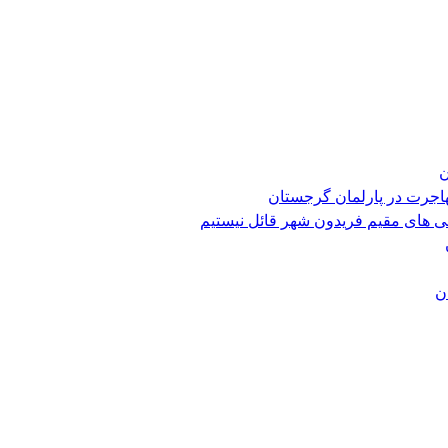
ن
هاجرت در پارلمان گرجستان
ی های مقیم فریدون شهر قائل نیستیم
ن