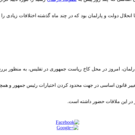
رلمان، امروز در محل کاخ ریاست جمهوری در تفلیس، به منظور بررس
 قانون اساسی در جهت محدود کردن اختیارات رئیس جمهور و همچنین ام
یز در این ملاقات حضور داشته است.