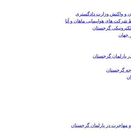
ن و واکنش وزارت دادگستری
شرکت های هواپیمایی ماهان و آتا
الکترونیکی گرجستان
 جهان
ر پارلمان گرجستان
رجه گرجستان
و مهاجرت در پارلمان گرجستان