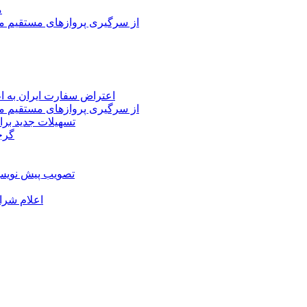
م
از سرگیری پروازهای مستقیم می
اعتراض سفارت ایران به 
از سرگیری پروازهای مستقیم می
تسهیلات جدید برا
گرج
تصویب پیش نویس 
اعلام شرا