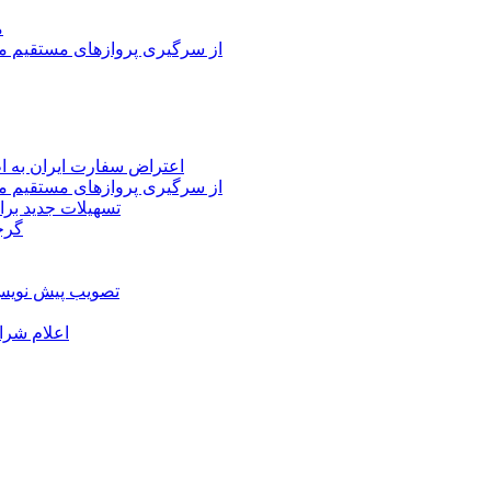
م
از سرگیری پروازهای مستقیم می
اعتراض سفارت ایران به 
از سرگیری پروازهای مستقیم می
تسهیلات جدید برا
گرج
تصویب پیش نویس 
اعلام شرا