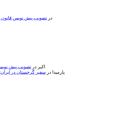
در
تصویب پیش نویس قانون جد
اکبر
در
تصویب پیش نویس 
پارمیدا
در
سفیر گرجستان در ایران: