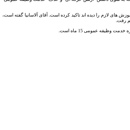
ش های لازم را دیده اند تاکید کرده است. آقای آلاسانیا گفته است،
ظیفه عمومی 15 ماه است.