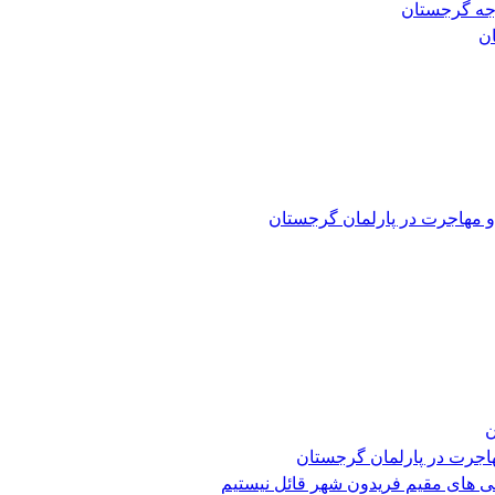
رجه گرجستان
و مهاجرت در پارلمان گرجستان
ن
هاجرت در پارلمان گرجستان
ی های مقیم فریدون شهر قائل نیستیم