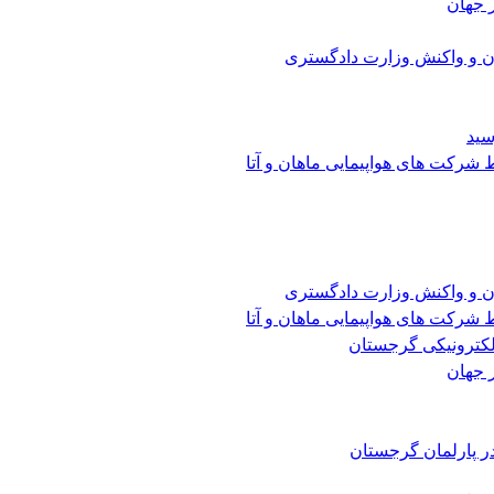
 جهان
ن و واکنش وزارت دادگستری
سید
شرکت های هواپیمایی ماهان و آتا
ن و واکنش وزارت دادگستری
شرکت های هواپیمایی ماهان و آتا
الکترونیکی گرجستان
 جهان
ر پارلمان گرجستان