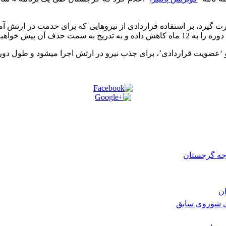
ت گیرد، بر استفاده قراردادی از نیروهایی که برای خدمت در ارتش آموز
ت قراردادی’، برای جذب نیرو در ارتش اجرا میشود و طول دوره خدمت و
رجه گرجستان
ی شوروی سابق