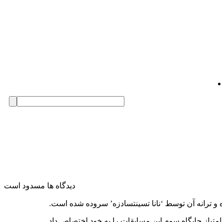
دیدگاه ها مسدود است
ده و ترانه آن توسط ‘نانا تسینتسادزه’ سروده شده است.