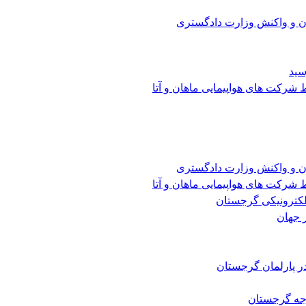
ن و واکنش وزارت دادگستری
سید
شرکت های هواپیمایی ماهان و آتا
ن و واکنش وزارت دادگستری
شرکت های هواپیمایی ماهان و آتا
الکترونیکی گرجستان
 جهان
ر پارلمان گرجستان
رجه گرجستان