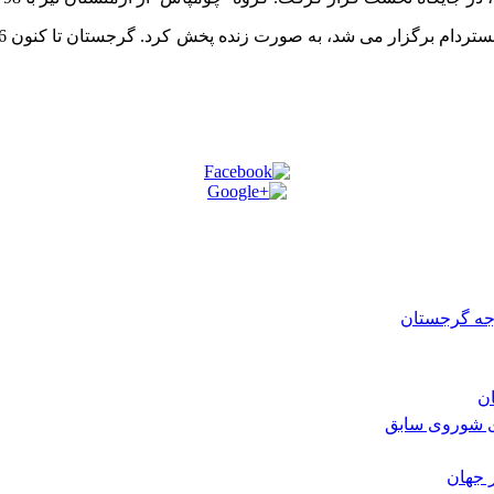
رجه گرجستان
ی شوروی سابق
 جهان