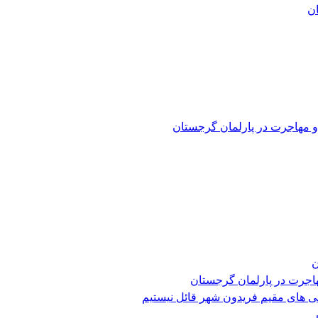
و مهاجرت در پارلمان گرجستان
ن
هاجرت در پارلمان گرجستان
ی های مقیم فریدون شهر قائل نیستیم