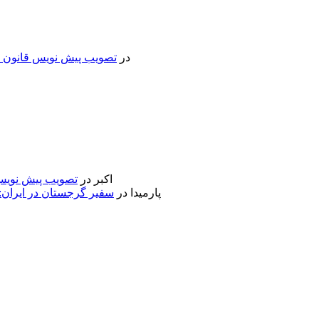
در
تصویب پیش نویس قانون جد
اکبر
در
تصویب پیش نویس 
پارمیدا
در
سفیر گرجستان در ایران: