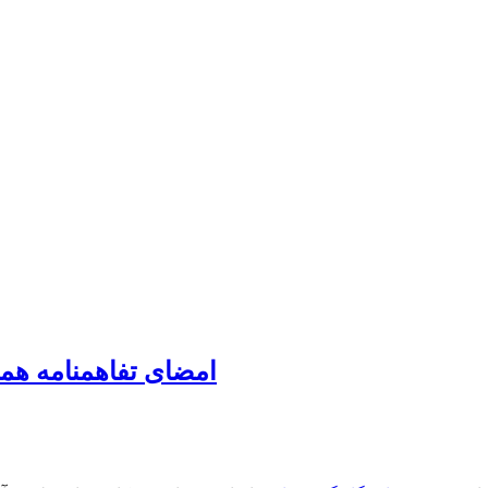
امضای تفاهمنامه هم