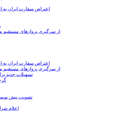
اعتراض سفارت ایران به 
م
از سرگیری پروازهای مستقیم می
اعتراض سفارت ایران به 
از سرگیری پروازهای مستقیم می
تسهیلات جدید برا
گرج
تصویب پیش نویس 
اعلام شرا