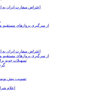
اعتراض سفارت ایران به 
م
از سرگیری پروازهای مستقیم می
اعتراض سفارت ایران به 
از سرگیری پروازهای مستقیم می
تسهیلات جدید برا
گرج
تصویب پیش نویس 
اعلام شرا