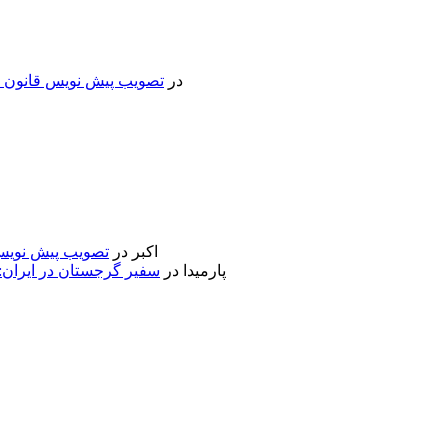
در
تصویب پیش نویس قانون جد
اکبر
در
تصویب پیش نویس 
پارمیدا
در
سفیر گرجستان در ایران: