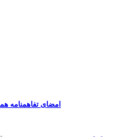
امضای تفاهمنامه هم