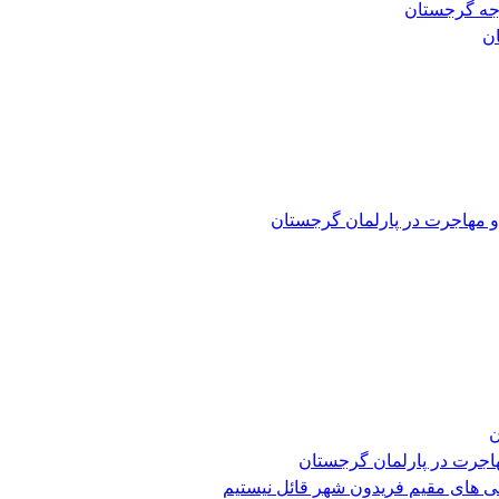
رجه گرجستان
و مهاجرت در پارلمان گرجستان
ن
هاجرت در پارلمان گرجستان
ی های مقیم فریدون شهر قائل نیستیم