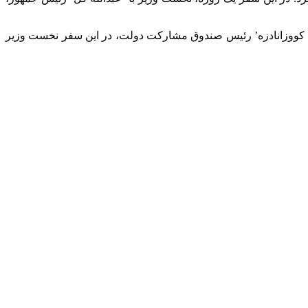
ایراکلی کووزانادزه’ رئیس صندوق مشارکت دولت، در این سفر نخست وزیر