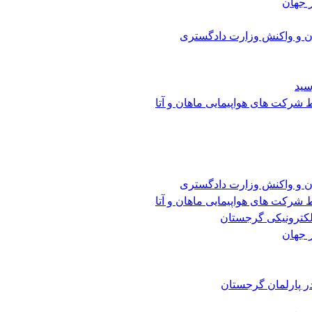
 جهان
ن و واکنش وزارت دادگستری
سید
شرکت های هواپیمایی ماهان و آتا
ن و واکنش وزارت دادگستری
شرکت های هواپیمایی ماهان و آتا
الکترونیکی گرجستان
 جهان
ر پارلمان گرجستان