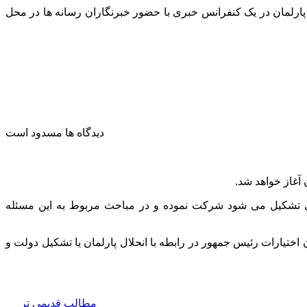
پارلمان در یک کنفرانس خبری با حضور خبرنگاران رسانه ها در محل
دیدگاه ها مسدود است
ی تشکیل می شود شرکت نموده و در مباحث مربوط به این مسئله
تیارات رئیس جمهور در رابطه با انحلال پارلمان یا تشکیل دولت و
مطالب قديمی تر