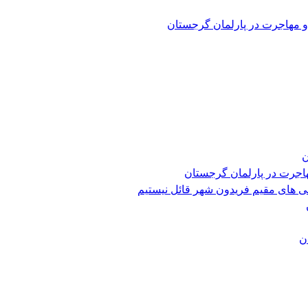
و مهاجرت در پارلمان گرجستان
ن
هاجرت در پارلمان گرجستان
ی های مقیم فریدون شهر قائل نیستیم
ن