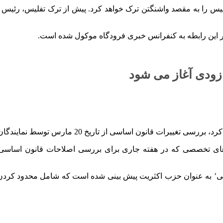
لیس را به مقصد واشنگتن ترک خواهد کرد. پیش از ترک تفلیس، رئیس 
در این رابطه به کنفرانس خبری فرودگاه موکول شده است.
 زودی آغاز می شود
ن اساسی از تاریخ 20 مارس توسط نمایندگان آغاز خواهد شد.
ه های تخصصی که در هفته جاری برای بررسی اصلاحات قانون اساس
جی’ به عنوان حزب اکثریت پیش بینی شده است که شامل محدود کردن اخ