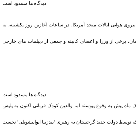
دیدگاه ها مسدود است
یروی هوایی ایالات متحد آمریکا، در ساعات آغازین روز یکشنبه، به
ن، برخی از وزرا و اعضای کابینه و جمعی از دیپلمات های خارجی
دیدگاه ها مسدود است
 یک ماه پیش به وقوع پیوسته اما والدین کودک قربانی اکنون به پلیس
ه توسط دولت جدید گرجستان به رهبری ‘بیدزینا ایوانیشویلی’ نخست