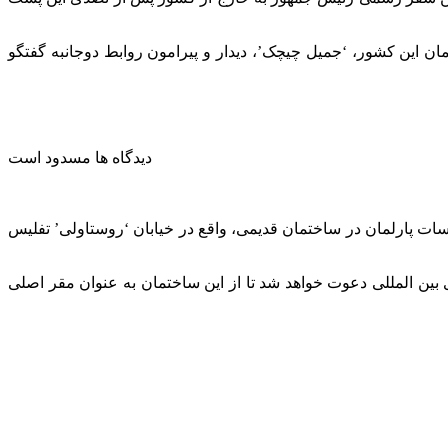
ان این کشور، ‘جمیل چیچک’، دیدار و پیرامون روابط دوجانبه گفتگو
دیدگاه ها مسدود است
جلسات پارلمان در ساختمان قدیمی، واقع در خیابان ‘روستاولی’ تفلیس
یکی از سازمان های بین المللی دعوت خواهد شد تا از این ساختمان به عنوان مقر اصلی