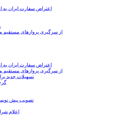
اعتراض سفارت ایران به 
م
از سرگیری پروازهای مستقیم می
اعتراض سفارت ایران به 
از سرگیری پروازهای مستقیم می
تسهیلات جدید برا
گرج
تصویب پیش نویس 
اعلام شرا