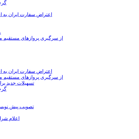
گرج
اعتراض سفارت ایران به 
م
از سرگیری پروازهای مستقیم می
اعتراض سفارت ایران به 
از سرگیری پروازهای مستقیم می
تسهیلات جدید برا
گرج
تصویب پیش نویس 
اعلام شرا