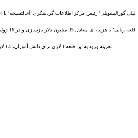
هزینه ورود به این قلعه 1 لاری برای دانش آموزان، 1.5 لاری برای دانشجویان و 5 لاری برای افراد عادی می باشد و از اقشار کم درآمد و پناهجویان برای ورود به این قلعه هزینه ای دریافت نخواهد شد.