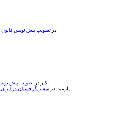
در
تصویب پیش نویس قانون جد
اکبر
در
تصویب پیش نویس 
پارمیدا
در
سفیر گرجستان در ایران: