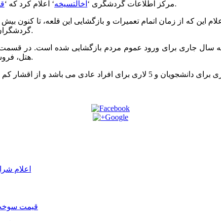
‘ به یکی از مقاصد گردشگری در گرجستان تبدیل شده است.
مرکز اطلاعات گردشگری ‘
آخالتسیخه
‘ اعلام کرد که ‘
قل
گردشگران خارجی برای حضور در این قلعه در روزهای 29 و 30 دسامبر خبر داد.
هتل، فروشگاه های لباس و مرکز اطلاعات گردشگری نیز پیش بینی شده است.
اعلام شرا
قیمت سوخت د