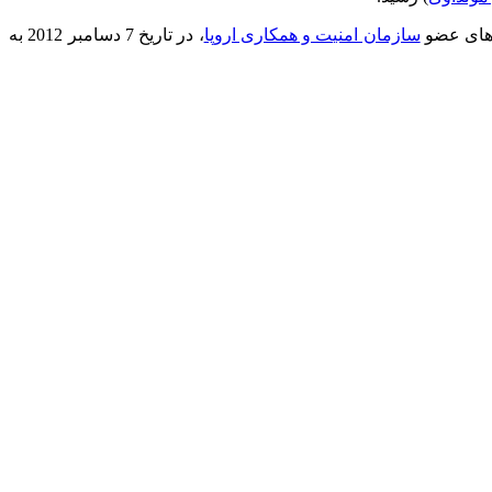
سازمان امنیت و همکاری اروپا
، در تاریخ 7 دسامبر 2012 به