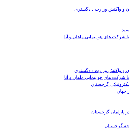
ن و واکنش وزارت دادگستری
سید
شرکت های هواپیمایی ماهان و آتا
ن و واکنش وزارت دادگستری
شرکت های هواپیمایی ماهان و آتا
الکترونیکی گرجستان
 جهان
ر پارلمان گرجستان
رجه گرجستان