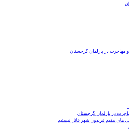
و مهاجرت در پارلمان گرجستان
ن
هاجرت در پارلمان گرجستان
ی های مقیم فریدون شهر قائل نیستیم