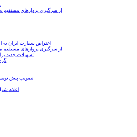
م
از سرگیری پروازهای مستقیم می
اعتراض سفارت ایران به 
از سرگیری پروازهای مستقیم می
تسهیلات جدید برا
گرج
تصویب پیش نویس 
اعلام شرا