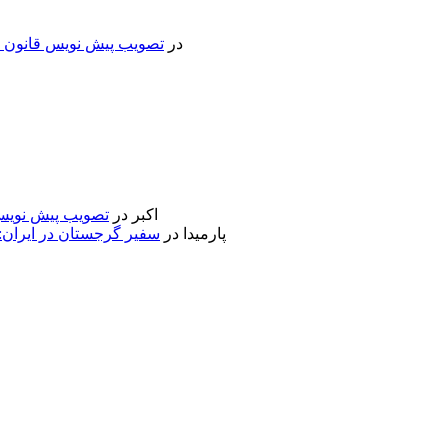
در
تصویب پیش نویس قانون جد
اکبر
در
تصویب پیش نویس 
پارمیدا
در
سفیر گرجستان در ایران: