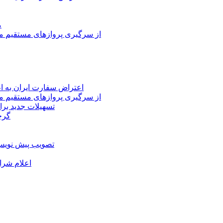
م
از سرگیری پروازهای مستقیم می
اعتراض سفارت ایران به 
از سرگیری پروازهای مستقیم می
تسهیلات جدید برا
گرج
تصویب پیش نویس 
اعلام شرا