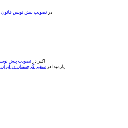
در
تصویب پیش نویس قانون جد
اکبر
در
تصویب پیش نویس 
پارمیدا
در
سفیر گرجستان در ایران: