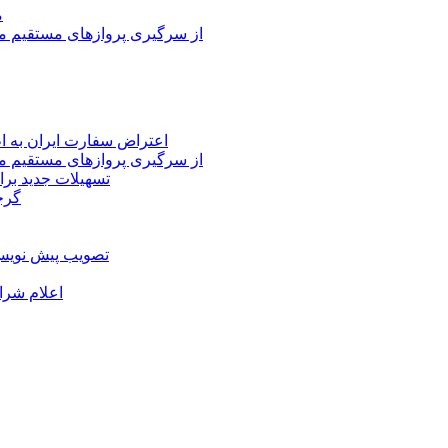
م
از سرگیری پروازهای مستقیم می
اعتراض سفارت ایران به 
از سرگیری پروازهای مستقیم می
تسهیلات جدید برا
گرج
تصویب پیش نویس 
اعلام شرا