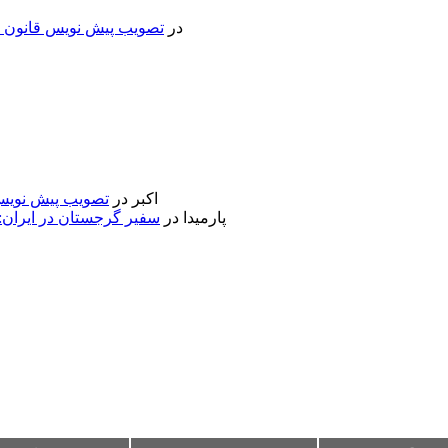
در
تصویب پیش نویس قانون جد
اکبر
در
تصویب پیش نویس 
پارمیدا
در
سفیر گرجستان در ایران: