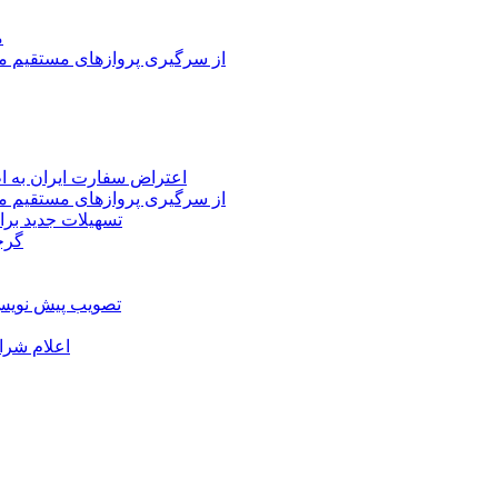
م
از سرگیری پروازهای مستقیم می
اعتراض سفارت ایران به 
از سرگیری پروازهای مستقیم می
تسهیلات جدید برا
گرج
تصویب پیش نویس 
اعلام شرا