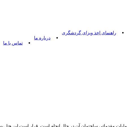
راهنمای اخذ ویزای گردشگری
درباره ما
تماس با ما