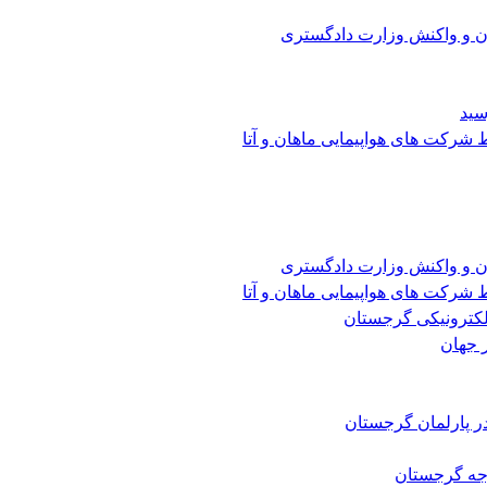
ن و واکنش وزارت دادگستری
سید
شرکت های هواپیمایی ماهان و آتا
ن و واکنش وزارت دادگستری
شرکت های هواپیمایی ماهان و آتا
الکترونیکی گرجستان
 جهان
ر پارلمان گرجستان
رجه گرجستان