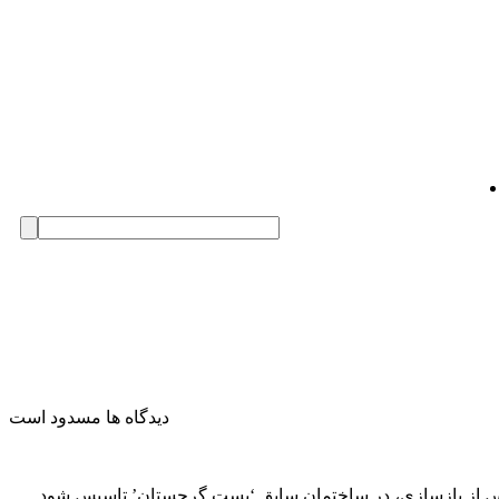
دیدگاه ها مسدود است