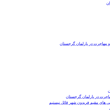
و مهاجرت در پارلمان گرجستان
ن
هاجرت در پارلمان گرجستان
ی های مقیم فریدون شهر قائل نیستیم