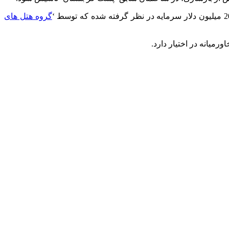
گروه هتل های