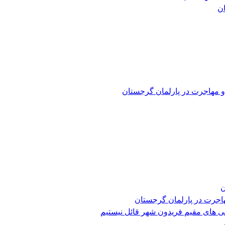
و مهاجرت در پارلمان گرجستان
ن
هاجرت در پارلمان گرجستان
ی های مقیم فریدون شهر قائل نیستیم