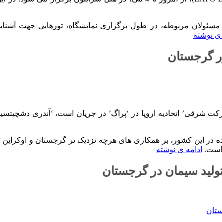
مسئولان مربوطه، در طول برگزاری نمایشگاه، تورهایی جهت آشنایی
 ی نوشته
ور گرجستان
شرقی’ اتحادیه اروپا در ‘پراگ’ در جریان است، ‘آندری دشچیتسیا’ 
 در این کشور، بر همکاری های هرچه نزدیک تر گرجستان و اوکراین ت
 است.
ادامه ی نوشته
تولید سیمان در گرجستان