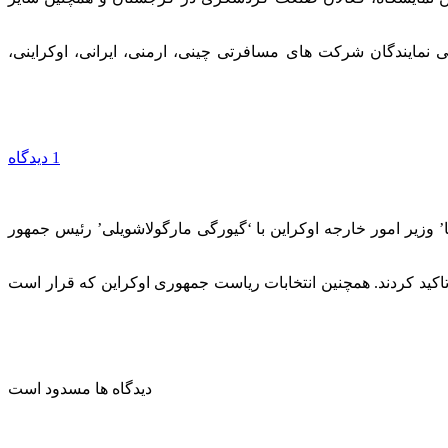
 نمایندگان شرکت های مسافرتی چینی، ارمنی، ایرانی، اوکراینی،
1 دیدگاه
وزیر امور خارجه اوکراین با ‘گیورگی مارگولاشویلی’ رئیس جمهور
اکید کردند. همچنین انتخابات ریاست جمهوری اوکراین که قرار است
دیدگاه ها مسدود است