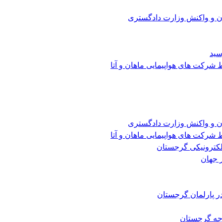
ن و واکنش وزارت دادگستری
سید
شرکت های هواپیمایی ماهان و آتا
ن و واکنش وزارت دادگستری
شرکت های هواپیمایی ماهان و آتا
الکترونیکی گرجستان
 جهان
ر پارلمان گرجستان
رجه گرجستان