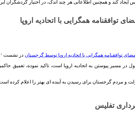
ایجاد کند و همچنین اطلاعاتی هر چند اندک، در اختیار گردشگران ایرا
ای توافقنامه همگرایی با اتحادیه اروپا
مضای توافقنامه همگرایی با اتحادیه اروپا توسط گرجستان
در نشست ‘مشا
م اول در مسیر پیوستن به اتحادیه اروپا است، تاکید نموده، تعمیق 
دولت و مردم گرجستان برای رسیدن به آینده ای بهتر را اعلام کرده است
هرداری تفلیس