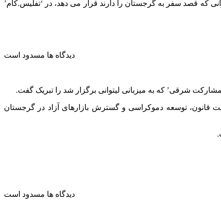
نی که قصد سفر به گرجستان را دارند قرار می دهد، در ‘تفلیس.کام’
دیدگاه ها مسدود است
رکت شرقی’ که به میزبانی لیتوانی برگزار شد را تبریک گفت.
حاکمیت قانون، توسعه دموکراسی و گسترش بازارهای آزاد در گرجستان
.
دیدگاه ها مسدود است