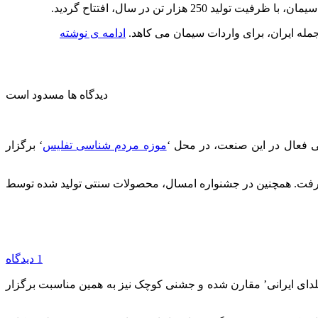
ر تن در سال، افتتاح گردید.
جمله ایران، برای واردات سیمان می کاهد.
ادامه ی نوشته
دیدگاه ها مسدود است
موزه مردم شناسی تفلیس
‘ برگزار
 در اختیار علاقه مندان قرار خواهد گرفت. همچنین در جشنواره امسال، محصولات سنتی تولید شده توسط
1 دیدگاه
دای ایرانی’ مقارن شده و جشنی کوچک نیز به همین مناسبت برگزار