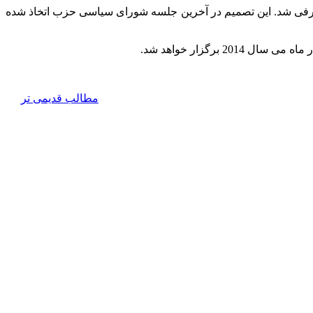
معرفی شد. این تصمیم در آخرین جلسه شورای سیاسی حزب اتخاذ شده
رگزار خواهد شد.
مطالب قديمی تر