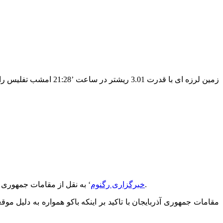
زمین لرزه ای با قدرت 
‘ خبر داد.
خبرگزاری رگنوم
‘ به نقل از مقامات جمهوری 