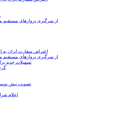
م
از سرگیری پروازهای مستقیم می
اعتراض سفارت ایران به 
از سرگیری پروازهای مستقیم می
تسهیلات جدید برا
گرج
تصویب پیش نویس 
اعلام شرا