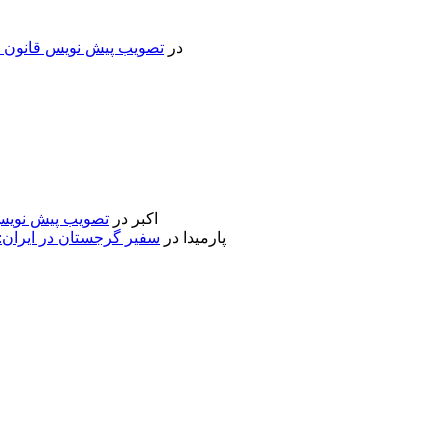
در
تصویب پیش نویس قانون جد
اکبر
در
تصویب پیش نویس 
پارمیدا
در
سفیر گرجستان در ایران: