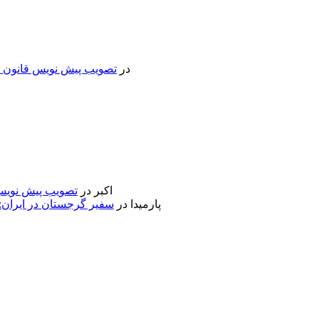
در
تصویب پیش نویس قانون جد
اکبر
در
تصویب پیش نویس 
پارمیدا
در
سفیر گرجستان در ایران: