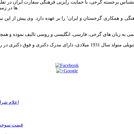
یرانشناس برجسته گرجی، با حمایت رایزنی فرهنگی سفارت ایران در تف
ها در زمینه ایرانشناسی و روابط تاریخی – فرهنگی ایران و گرجستان می باشد.
اعلام شرا
قیمت سوخت د