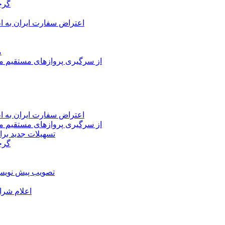
گرج
اعتراض سفارت ایران به 
م
از سرگیری پروازهای مستقیم می
اعتراض سفارت ایران به 
از سرگیری پروازهای مستقیم می
تسهیلات جدید برا
گرج
تصویب پیش نویس 
اعلام شرا