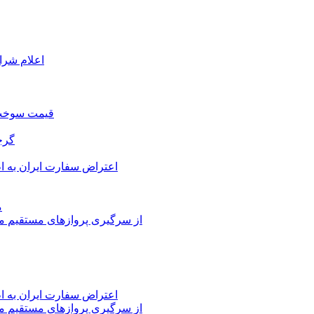
اعلام شرا
قیمت سوخت د
گرج
اعتراض سفارت ایران به 
م
از سرگیری پروازهای مستقیم می
اعتراض سفارت ایران به 
از سرگیری پروازهای مستقیم می