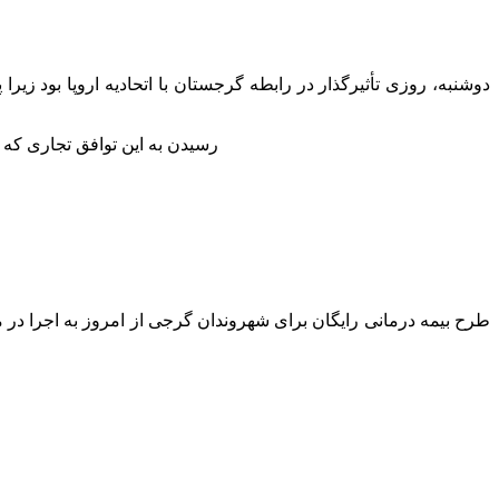
دوشنبه، روزی تأثیرگذار در رابطه گرجستان با اتحادیه اروپا بود زیرا
رسیدن به این توافق تجاری که 