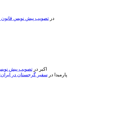
در
تصویب پیش نویس قانون جد
اکبر
در
تصویب پیش نویس 
پارمیدا
در
سفیر گرجستان در ایران: