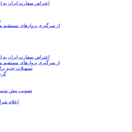
اعتراض سفارت ایران به 
م
از سرگیری پروازهای مستقیم می
اعتراض سفارت ایران به 
از سرگیری پروازهای مستقیم می
تسهیلات جدید برا
گرج
تصویب پیش نویس 
اعلام شرا