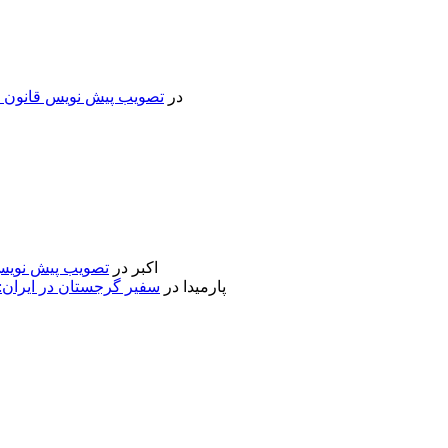
در
تصویب پیش نویس قانون جد
اکبر
در
تصویب پیش نویس 
پارمیدا
در
سفیر گرجستان در ایران: