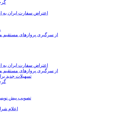
گرج
اعتراض سفارت ایران به 
م
از سرگیری پروازهای مستقیم می
اعتراض سفارت ایران به 
از سرگیری پروازهای مستقیم می
تسهیلات جدید برا
گرج
تصویب پیش نویس 
اعلام شرا