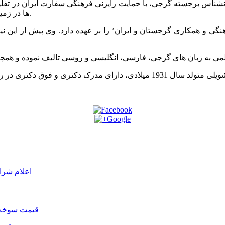
یرانشناس برجسته گرجی، با حمایت رایزنی فرهنگی سفارت ایران در تف
ها در زمینه ایرانشناسی و روابط تاریخی – فرهنگی ایران و گرجستان می باشد.
اعلام شرا
قیمت سوخت د