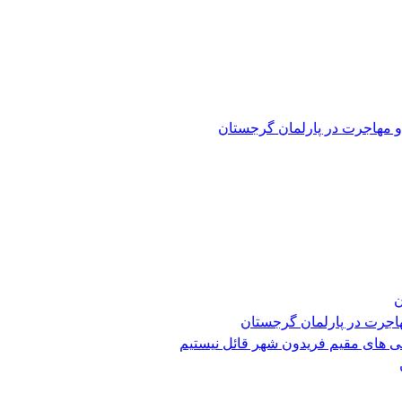
و مهاجرت در پارلمان گرجستان
ن
هاجرت در پارلمان گرجستان
ی های مقیم فریدون شهر قائل نیستیم