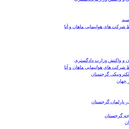
سید
شرکت های هواپیمایی ماهان و آتا
ن و واکنش وزارت دادگستری
شرکت های هواپیمایی ماهان و آتا
الکترونیکی گرجستان
 جهان
ر پارلمان گرجستان
رجه گرجستان