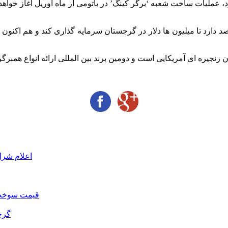
صد دارد تا میلیون ها دلار در گرجستان سرمایه گذاری کند و هم اکنون
اعلام شرا
قیمت سوخت د
گرج