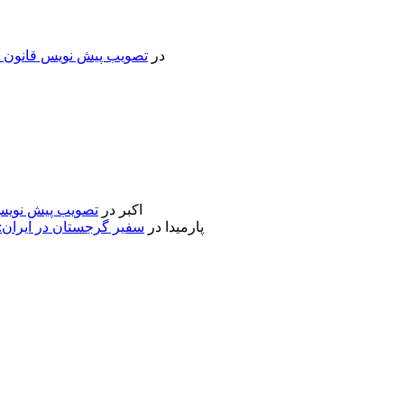
در
تصویب پیش نویس قانون جد
اکبر
در
تصویب پیش نویس 
پارمیدا
در
سفیر گرجستان در ایران: