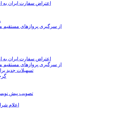
اعتراض سفارت ایران به 
م
از سرگیری پروازهای مستقیم می
اعتراض سفارت ایران به 
از سرگیری پروازهای مستقیم می
تسهیلات جدید برا
گرج
تصویب پیش نویس 
اعلام شرا