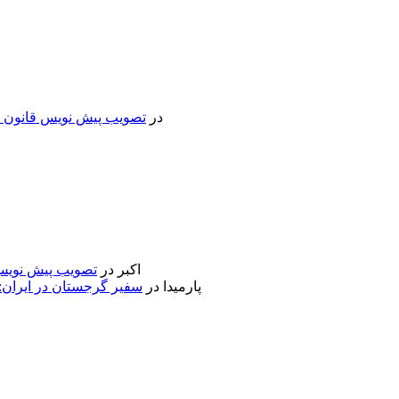
در
تصویب پیش نویس قانون جد
اکبر
در
تصویب پیش نویس 
پارمیدا
در
سفیر گرجستان در ایران: