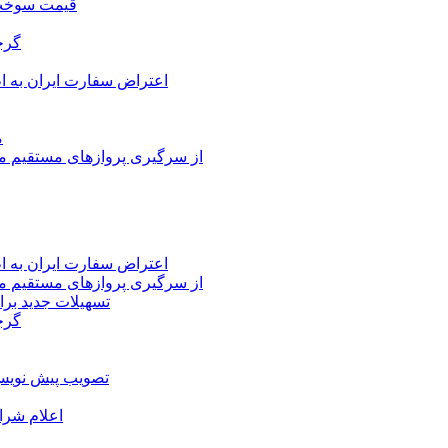
قیمت سوخت د
گرج
اعتراض سفارت ایران به 
م
از سرگیری پروازهای مستقیم می
اعتراض سفارت ایران به 
از سرگیری پروازهای مستقیم می
تسهیلات جدید برا
گرج
تصویب پیش نویس 
اعلام شرا