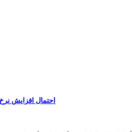
احتمال افزایش نرخ 