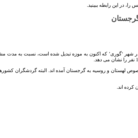
 را، در این رابطه ببینید.
گرجستان
 خصوص لهستان و روسیه به گرجستان آمده اند. البته گردشگران کشورهای 