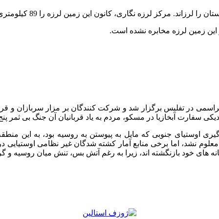
ر این زمین لرزه مخابره نشده است.
اسمی در تفلیس برگزار شد و شرکت کنندگان بر مزار سربازان و قربان
دیکی سفارت آبخازیا در مسکو، مردم به یاد قربانیان آن جنگ بی ثمر پ
ارتش گرجستان برای بازپس گیری اوستیای جنوبی که مایل به پیوستن به روسیه بود
معلوم نشد، اما برخی منابع آمار کشته شدگان غیر نظامی اوستیایی در 
ه خانه های خود بازنگشته اند، زیرا به رغم آتش بس، تنش میان روسیه