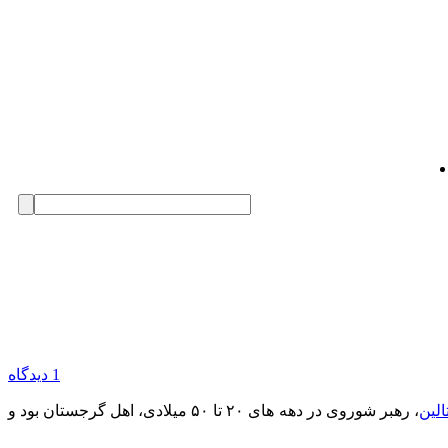
1 دیدگاه
لین
، رهبر شوروی در دهه‌ های ۲۰ تا ۵۰ میلادی، اهل گرجستان بود و