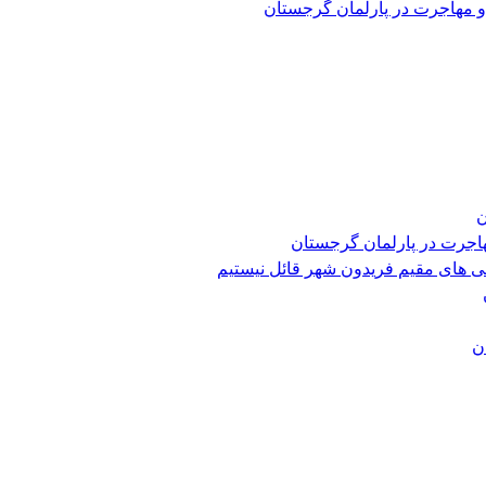
و مهاجرت در پارلمان گرجستان
ن
هاجرت در پارلمان گرجستان
ی های مقیم فریدون شهر قائل نیستیم
ن