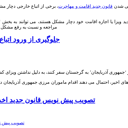
ایی شدن
قانون جدید اقامت و مهاجرت
، برخی از اتباع خارجی دچار مش
ید ویزا یا اجازه اقامت خود دچار مشکل هستند، می توانند به بخش 
مراجعه و نسبت به رفع مشکل حض
جلوگیری از ورود اتبا
ه های اخیر، احتمال می دهند اقدام ماموران مرزی جمهوری آذربایجان د
تصویب پیش نویس قانون جدید اخذ 