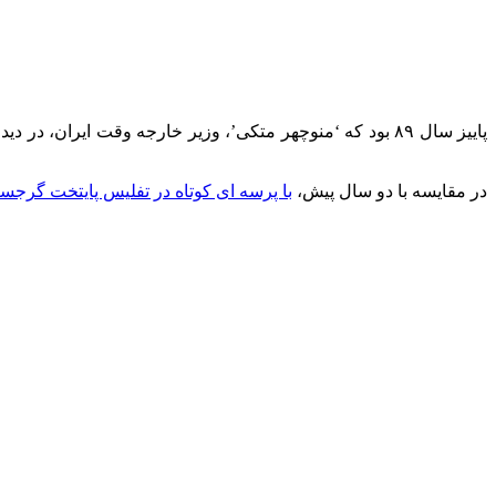
پاییز سال ۸۹ بود که ‘منوچهر متکی’، وزیر خارجه وقت ایران
در مقایسه با دو سال پیش،
با پرسه ای کوتاه در تفلیس پایتخت گرجست