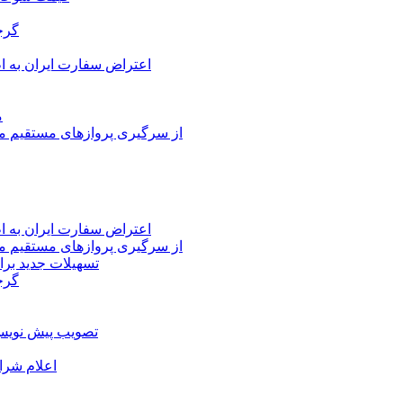
گرج
اعتراض سفارت ایران به 
م
از سرگیری پروازهای مستقیم می
اعتراض سفارت ایران به 
از سرگیری پروازهای مستقیم می
تسهیلات جدید برا
گرج
تصویب پیش نویس 
اعلام شرا