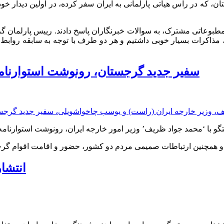
ن، که در راس هیاتی پارلمانی به ایران سفر کرده، در اولین دیدار خو
طبوعاتی مشترک، به سوالات خبرنگاران پاسخ دادند. رییس پارلمان گر
، مذاکرات بسیار خوبی داشتیم و هر دو طرف با توجه به سابقه روابط 
سفير جديد گرجستان، رونوشت استوارنامه خ
انه و همچنین ارتباطات صمیمی مردم دو کشور، حضور و اقامت اقوام گرج
انتشا