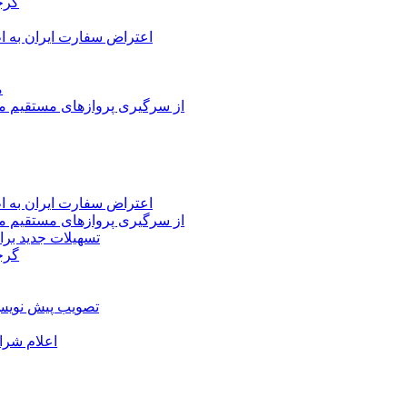
گرج
اعتراض سفارت ایران به 
م
از سرگیری پروازهای مستقیم می
اعتراض سفارت ایران به 
از سرگیری پروازهای مستقیم می
تسهیلات جدید برا
گرج
تصویب پیش نویس 
اعلام شرا